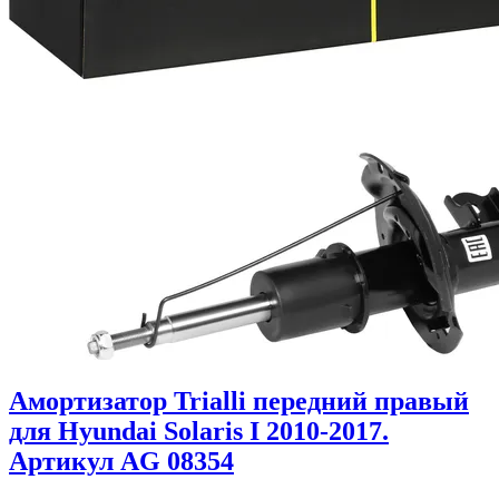
Амортизатор Trialli передний правый
для Hyundai Solaris I 2010-2017.
Артикул AG 08354