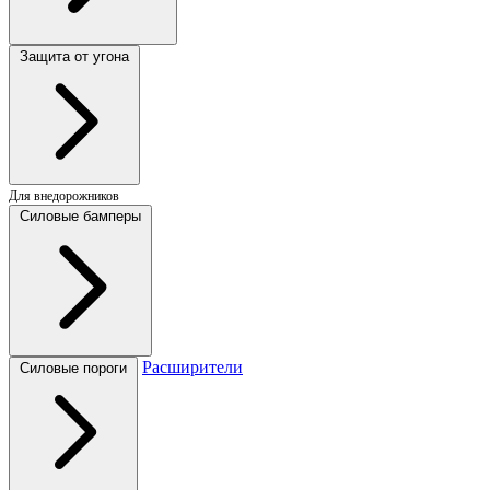
Защита от угона
Для внедорожников
Силовые бамперы
Расширители
Силовые пороги