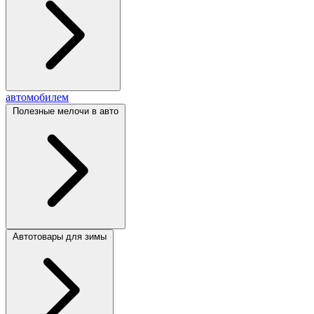
автомобилем
Полезные мелочи в авто
Автотовары для зимы