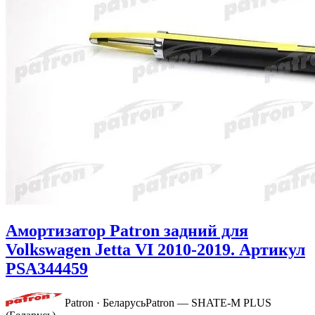
Амортизатор Patron задний для
Volkswagen Jetta VI 2010-2019. Артикул
PSA344459
Patron · Беларусь
Patron — SHATE-M PLUS