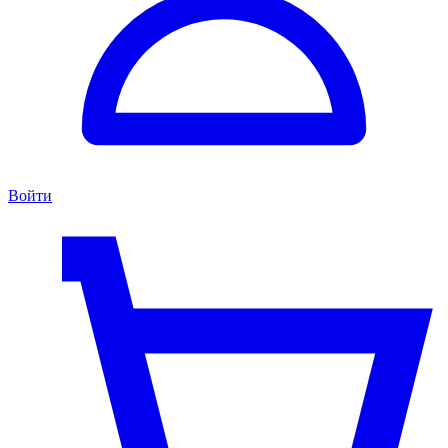
Войти