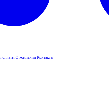
ы оплаты
О компании
Контакты