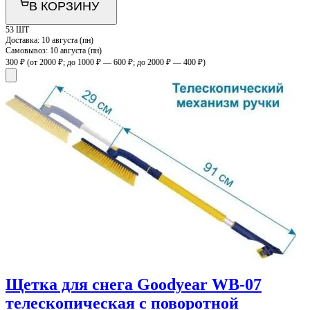
В КОРЗИНУ
53 ШТ
Доставка:
10 августа (пн)
Самовывоз:
10 августа (пн)
300 ₽
(от 2000 ₽; до 1000 ₽ — 600 ₽; до 2000 ₽ — 400 ₽)
Щетка для снега Goodyear WB-07
телескопическая с поворотной