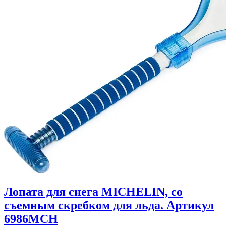
Лопата для снега MICHELIN, со
съемным скребком для льда. Артикул
6986MCH