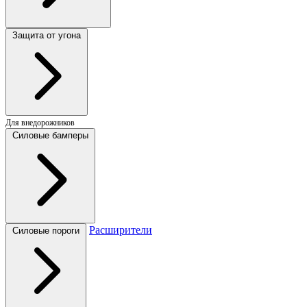
Защита от угона
Для внедорожников
Силовые бамперы
Расширители
Силовые пороги