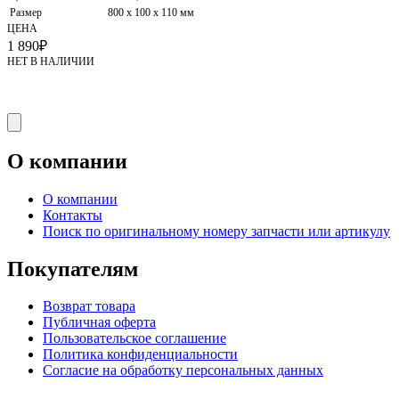
Размер
800 х 100 х 110 мм
ЦЕНА
1 890
₽
НЕТ В НАЛИЧИИ
О компании
О компании
Контакты
Поиск по оригинальному номеру запчасти или артикулу
Покупателям
Возврат товара
Публичная оферта
Пользовательское соглашение
Политика конфиденциальности
Согласие на обработку персональных данных