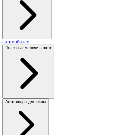
автомобилем
Полезные мелочи в авто
Автотовары для зимы