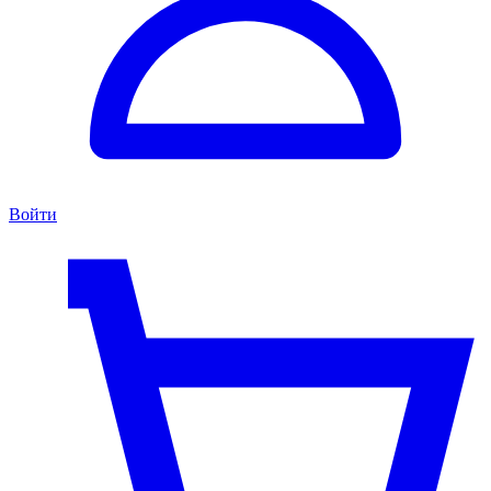
Войти