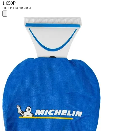
1 650
₽
НЕТ В НАЛИЧИИ