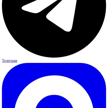
Телеграм