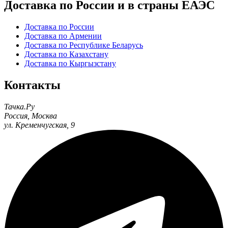
Доставка по России и в страны ЕАЭС
Доставка по России
Доставка по Армении
Доставка по Республике Беларусь
Доставка по Казахстану
Доставка по Кыргызстану
Контакты
Тачка.Ру
Россия
,
Москва
ул. Кременчугская, 9