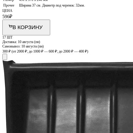
Прочее
Ширина 37 см. Диаметр под черенок: 32мм.
ЦЕНА
596
₽
В КОРЗИНУ
17 ШТ
Доставка:
10 августа (пн)
Самовывоз:
10 августа (пн)
300 ₽
(от 2000 ₽; до 1000 ₽ — 600 ₽; до 2000 ₽ — 400 ₽)