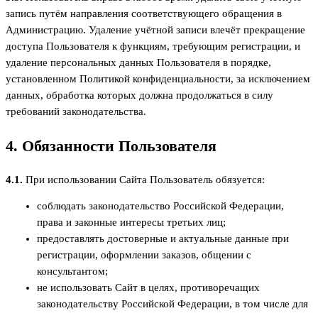
запись путём направления соответствующего обращения в
Администрацию. Удаление учётной записи влечёт прекращение
доступа Пользователя к функциям, требующим регистрации, и
удаление персональных данных Пользователя в порядке,
установленном Политикой конфиденциальности, за исключением
данных, обработка которых должна продолжаться в силу
требований законодательства.
4. Обязанности Пользователя
4.1.
При использовании Сайта Пользователь обязуется:
соблюдать законодательство Российской Федерации,
права и законные интересы третьих лиц;
предоставлять достоверные и актуальные данные при
регистрации, оформлении заказов, общении с
консультантом;
не использовать Сайт в целях, противоречащих
законодательству Российской Федерации, в том числе для