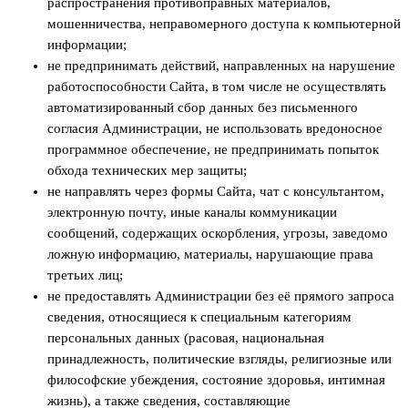
распространения противоправных материалов,
мошенничества, неправомерного доступа к компьютерной
информации;
не предпринимать действий, направленных на нарушение
работоспособности Сайта, в том числе не осуществлять
автоматизированный сбор данных без письменного
согласия Администрации, не использовать вредоносное
программное обеспечение, не предпринимать попыток
обхода технических мер защиты;
не направлять через формы Сайта, чат с консультантом,
электронную почту, иные каналы коммуникации
сообщений, содержащих оскорбления, угрозы, заведомо
ложную информацию, материалы, нарушающие права
третьих лиц;
не предоставлять Администрации без её прямого запроса
сведения, относящиеся к специальным категориям
персональных данных (расовая, национальная
принадлежность, политические взгляды, религиозные или
философские убеждения, состояние здоровья, интимная
жизнь), а также сведения, составляющие