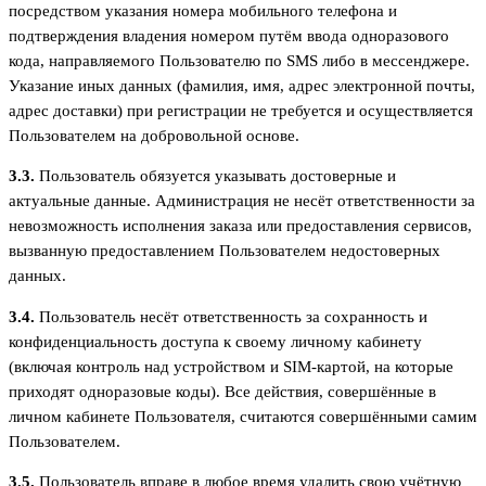
посредством указания номера мобильного телефона и
подтверждения владения номером путём ввода одноразового
кода, направляемого Пользователю по SMS либо в мессенджере.
Указание иных данных (фамилия, имя, адрес электронной почты,
адрес доставки) при регистрации не требуется и осуществляется
Пользователем на добровольной основе.
3.3.
Пользователь обязуется указывать достоверные и
актуальные данные. Администрация не несёт ответственности за
невозможность исполнения заказа или предоставления сервисов,
вызванную предоставлением Пользователем недостоверных
данных.
3.4.
Пользователь несёт ответственность за сохранность и
конфиденциальность доступа к своему личному кабинету
(включая контроль над устройством и SIM-картой, на которые
приходят одноразовые коды). Все действия, совершённые в
личном кабинете Пользователя, считаются совершёнными самим
Пользователем.
3.5.
Пользователь вправе в любое время удалить свою учётную