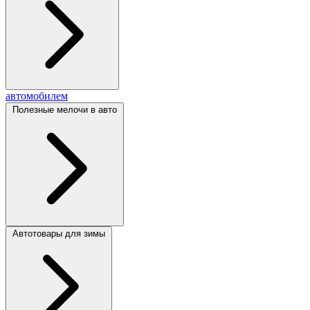
автомобилем
Полезные мелочи в авто
Автотовары для зимы