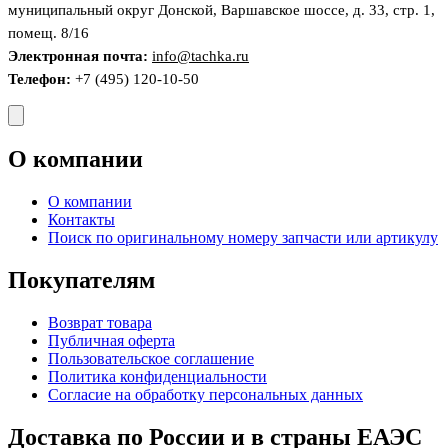
муниципальный округ Донской, Варшавское шоссе, д. 33, стр. 1,
помещ. 8/16
Электронная почта:
info@tachka.ru
Телефон:
+7 (495) 120-10-50
О компании
О компании
Контакты
Поиск по оригинальному номеру запчасти или артикулу
Покупателям
Возврат товара
Публичная оферта
Пользовательское соглашение
Политика конфиденциальности
Согласие на обработку персональных данных
Доставка по России и в страны ЕАЭС