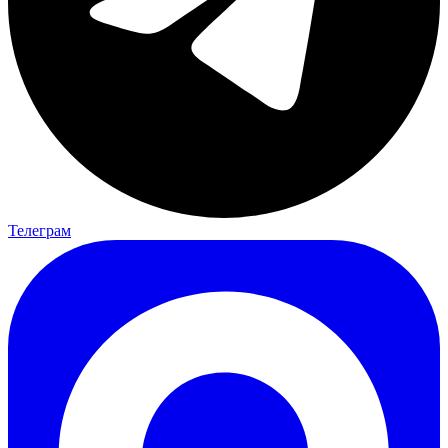
Телеграм