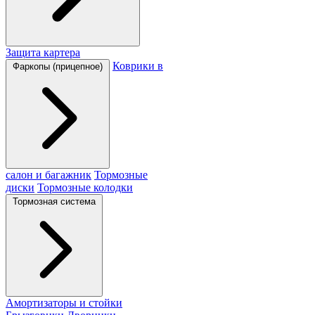
Защита картера
Коврики в
Фаркопы (прицепное)
салон и багажник
Тормозные
диски
Тормозные колодки
Тормозная система
Амортизаторы и стойки