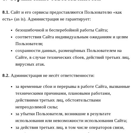
8.1.
Сайт и его сервисы предоставляются Пользователю «как
есть» (as is). Администрация не гарантирует:
безошибочной и бесперебойной работы Сайта;
соответствия Сайта индивидуальным ожиданиям и целям
Пользователя;
сохранности данных, размещённых Пользователем на
Сайте, в случае технических сбоев, действий третьих лиц,
вирусных атак.
8.2.
Администрация не несёт ответственности:
за временные сбои и перерывы в работе Сайта, вызванные
техническими причинами, плановыми работами,
действиями третьих лиц, обстоятельствами
непреодолимой силы;
за убытки Пользователя, возникшие в результате
использования или невозможности использования Сайта;
за действия третьих лиц, в том числе операторов связи,