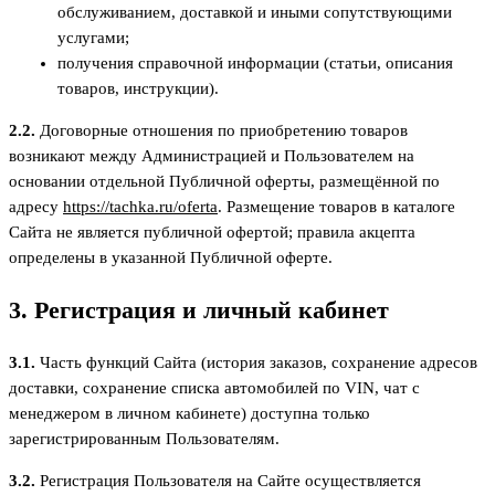
обслуживанием, доставкой и иными сопутствующими
услугами;
получения справочной информации (статьи, описания
товаров, инструкции).
2.2.
Договорные отношения по приобретению товаров
возникают между Администрацией и Пользователем на
основании отдельной Публичной оферты, размещённой по
адресу
https://tachka.ru/oferta
. Размещение товаров в каталоге
Сайта не является публичной офертой; правила акцепта
определены в указанной Публичной оферте.
3. Регистрация и личный кабинет
3.1.
Часть функций Сайта (история заказов, сохранение адресов
доставки, сохранение списка автомобилей по VIN, чат с
менеджером в личном кабинете) доступна только
зарегистрированным Пользователям.
3.2.
Регистрация Пользователя на Сайте осуществляется