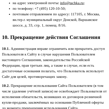
на адрес электронной почты:
info@tachka.ru
;
по телефону: +7 (495) 120-10-50;
почтовым отправлением по адресу: 117105, г. Москва,
вн.тер.г. муниципальный округ Донской, Варшавское
шоссе, д. 33, стр. 1, помещ. 8/16.
10. Прекращение действия Соглашения
10.1.
Администрация вправе ограничить или прекратить доступ
Пользователя к Сайту в случае нарушения Пользователем
настоящего Соглашения, законодательства Российской
Федерации, прав третьих лиц, а также в случае, если есть
достаточные основания полагать, что Пользователь использует
Сайт для целей, противоречащих закону.
10.2.
Прекращение использования Сайта Пользователем (в том
числе удаление учётной записи) не освобождает Пользователя от
исполнения обязательств, возникших из договоров розничной
купли-продажи, заключённых на основании Публичной оферты
до момента прекращения использования Сайта.