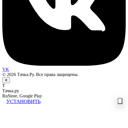
VK
© 2026 Тачка.Ру. Все права защищены.
✕
Т
Тачка.ру
RuStore, Google Play
УСТАНОВИТЬ