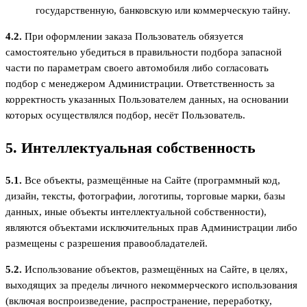
государственную, банковскую или коммерческую тайну.
4.2.
При оформлении заказа Пользователь обязуется
самостоятельно убедиться в правильности подбора запасной
части по параметрам своего автомобиля либо согласовать
подбор с менеджером Администрации. Ответственность за
корректность указанных Пользователем данных, на основании
которых осуществлялся подбор, несёт Пользователь.
5. Интеллектуальная собственность
5.1.
Все объекты, размещённые на Сайте (программный код,
дизайн, тексты, фотографии, логотипы, торговые марки, базы
данных, иные объекты интеллектуальной собственности),
являются объектами исключительных прав Администрации либо
размещены с разрешения правообладателей.
5.2.
Использование объектов, размещённых на Сайте, в целях,
выходящих за пределы личного некоммерческого использования
(включая воспроизведение, распространение, переработку,