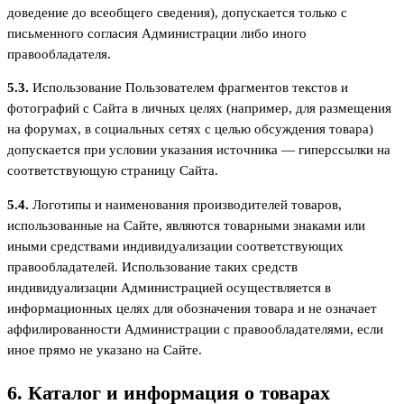
доведение до всеобщего сведения), допускается только с
письменного согласия Администрации либо иного
правообладателя.
5.3.
Использование Пользователем фрагментов текстов и
фотографий с Сайта в личных целях (например, для размещения
на форумах, в социальных сетях с целью обсуждения товара)
допускается при условии указания источника — гиперссылки на
соответствующую страницу Сайта.
5.4.
Логотипы и наименования производителей товаров,
использованные на Сайте, являются товарными знаками или
иными средствами индивидуализации соответствующих
правообладателей. Использование таких средств
индивидуализации Администрацией осуществляется в
информационных целях для обозначения товара и не означает
аффилированности Администрации с правообладателями, если
иное прямо не указано на Сайте.
6. Каталог и информация о товарах