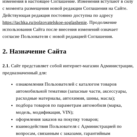
изменения в настоящее Соглашение. Изменения вступают в силу
с момента размещения новой редакции Соглашения на Сайте.
Действующая редакция постоянно доступна по адресу
https://tachka.ru/polzovatelskoe-soglashenie
. Продолжение
использования Сайта после внесения изменений означает
согласие Пользователя с новой редакцией Соглашения.
2. Назначение Сайта
2.1.
Сайт представляет собой интернет-магазин Администрации,
предназначенный для:
ознакомления Пользователей с каталогом товаров
автомобильной тематики (запасные части, аксессуары,
расходные материалы, автохимия, шины, масла);
подбора товаров по параметрам автомобиля (марка,
модель, модификация, VIN);
оформления заказов на покупку товаров;
взаимодействия Пользователя с Администрацией по
вопросам, связанным с заказами, гарантийным