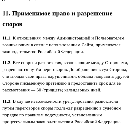
11. Применимое право и разрешение
споров
11.1.
К отношениям между Администрацией и Пользователем,
возникающим в связи с использованием Сайта, применяется
законодательство Российской Федерации.
11.2.
Все споры и разногласия, возникающие между Сторонами,
разрешаются путём переговоров. До обращения в суд Сторона,
считающая свои права нарушенными, обязана направить другой
Стороне письменную претензию и предоставить срок для её
рассмотрения — 30 (тридцать) календарных дней.
11.3.
В случае невозможности урегулирования разногласий
путём переговоров споры подлежат разрешению в судебном
порядке по правилам подсудности, установленным
процессуальным законодательством Российской Федерации.