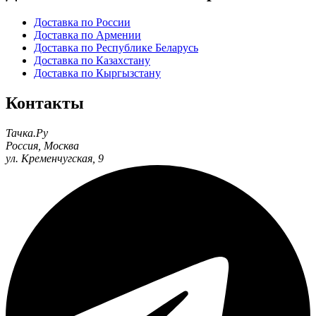
Доставка по России
Доставка по Армении
Доставка по Республике Беларусь
Доставка по Казахстану
Доставка по Кыргызстану
Контакты
Тачка.Ру
Россия
,
Москва
ул. Кременчугская, 9