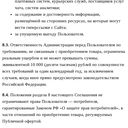
платёжных систем, курьерских служб, поставщиков услуг
чата, систем аналитики;
за содержание и достоверность информации,
размещённой на сторонних ресурсах, на которые могут
вести гиперссылки с Сайта;
за упущенную выгоду Пользователя.
8.3.
Ответственность Администрации перед Пользователем по
требованиям, не связанным с приобретением товара, ограничена
реальным ущербом и не может превышать суммы,
эквивалентной 10 000 (десяти тысячам) рублей по совокупности
всех требований за один календарный год, за исключением
случаев, когда иное прямо предусмотрено законодательством
Российской Федерации.
8.4.
Положения раздела 8 настоящего Соглашения не
ограничивают права Пользователя — потребителя,
гарантированные Законом РФ «О защите прав потребителей», в
части отношений по приобретению товара, регулируемых
Публичной офертой.