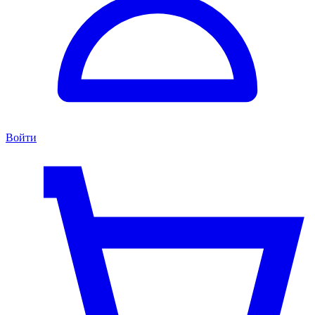
Войти