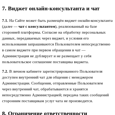
7. Виджет онлайн-консультанта и чат
7.1.
На Сайте может быть размещён виджет онлайн-консультанта
(далее —
чат с консультантом
), реализованный на базе
сторонней платформы. Согласие на обработку персональных
данных, передаваемых через виджет, и условия его
использования запрашиваются Пользователем непосредственно
в самом виджете при первом обращении в чат —
Администрация не дублирует и не размещает у себя
пользовательское соглашение поставщика виджета.
7.2.
В личном кабинете зарегистрированного Пользователя
доступен внутренний чат для общения с менеджером
Администрации. Сообщения, отправленные Пользователем
через внутренний чат, обрабатываются и хранятся
непосредственно Администрацией; передача таких сообщений
сторонним поставщикам услуг чата не производится.
8. Ограничение ответственности