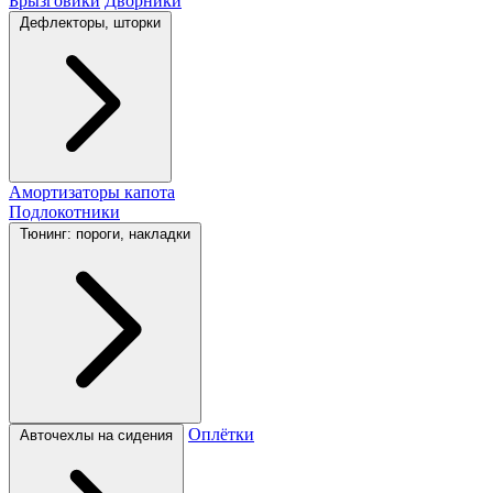
Брызговики
Дворники
Дефлекторы, шторки
Амортизаторы капота
Подлокотники
Тюнинг: пороги, накладки
Оплётки
Авточехлы на сидения