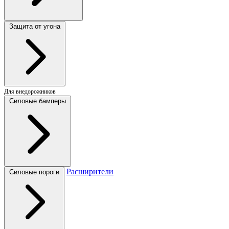
Защита от угона
Для внедорожников
Силовые бамперы
Расширители
Силовые пороги