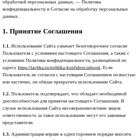
обработкой персональных данных, — Политика
конфиденциальности и Согласие на обработку персональных
данных.
1. Принятие Соглашения
1.1.
Использование Сайта означает безоговорочное согласие
Пользователя с условиями настоящего Соглашения, а также с
условиями Политики конфиденциальности, размещённой по
адресу
https://tachka.ru/politika-konfidencialnosti
. Если
Пользователь не согласен с настоящим Соглашением полностью
или частично, он обязан прекратить использование Сайта.
1.2.
Пользователь подтверждает, что обладает необходимой
дееспособностью для принятия настоящего Соглашения. В
случае использования Сайта несовершеннолетним лицом
ответственность за такое использование несут его законные
представители.
1.3.
Администрация вправе в одностороннем порядке вносить