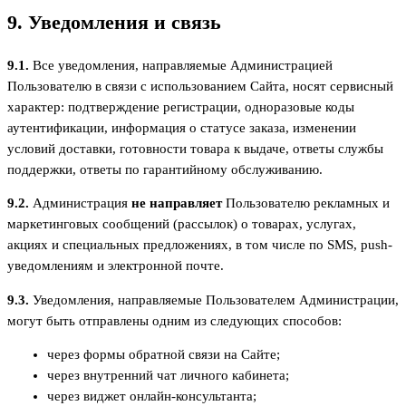
9. Уведомления и связь
9.1.
Все уведомления, направляемые Администрацией
Пользователю в связи с использованием Сайта, носят сервисный
характер: подтверждение регистрации, одноразовые коды
аутентификации, информация о статусе заказа, изменении
условий доставки, готовности товара к выдаче, ответы службы
поддержки, ответы по гарантийному обслуживанию.
9.2.
Администрация
не направляет
Пользователю рекламных и
маркетинговых сообщений (рассылок) о товарах, услугах,
акциях и специальных предложениях, в том числе по SMS, push-
уведомлениям и электронной почте.
9.3.
Уведомления, направляемые Пользователем Администрации,
могут быть отправлены одним из следующих способов:
через формы обратной связи на Сайте;
через внутренний чат личного кабинета;
через виджет онлайн-консультанта;