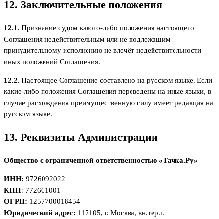
12. Заключительные положения
12.1.
Признание судом какого-либо положения настоящего
Соглашения недействительным или не подлежащим
принудительному исполнению не влечёт недействительности
иных положений Соглашения.
12.2.
Настоящее Соглашение составлено на русском языке. Если
какие-либо положения Соглашения переведены на иные языки, в
случае расхождения преимущественную силу имеет редакция на
русском языке.
13. Реквизиты Администрации
Общество с ограниченной ответственностью «Тачка.Ру»
ИНН:
9726092022
КПП:
772601001
ОГРН:
1257700018454
Юридический адрес:
117105, г. Москва, вн.тер.г.