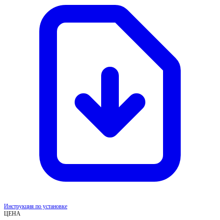
Инструкция по установке
ЦЕНА