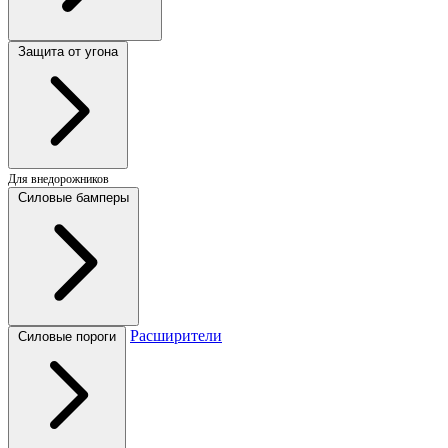
Защита от угона
Для внедорожников
Силовые бамперы
Расширители
Силовые пороги