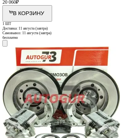
20 060
₽
В КОРЗИНУ
1 ШТ
Доставка:
11 августа (завтра)
Самовывоз:
11 августа (завтра)
бесплатно