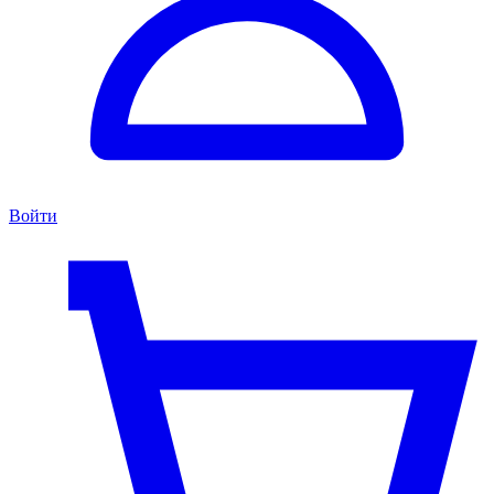
Войти