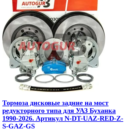
Тормоза дисковые задние на мост
редукторного типа для УАЗ Буханка
1990-2026. Артикул N-DT-UAZ-RED-Z-
S-GAZ-GS