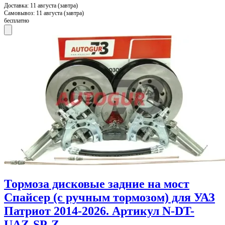
Доставка:
11 августа (завтра)
Самовывоз:
11 августа (завтра)
бесплатно
Тормоза дисковые задние на мост
Спайсер (с ручным тормозом) для УАЗ
Патриот 2014-2026. Артикул N-DT-
UAZ-SP-Z