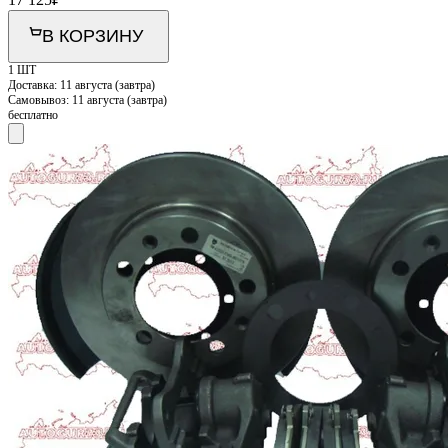
В КОРЗИНУ
1 ШТ
Доставка:
11 августа (завтра)
Самовывоз:
11 августа (завтра)
бесплатно