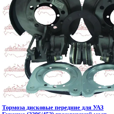
Тормоза дисковые передние для УАЗ