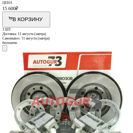
ЦЕНА
15 600
₽
В КОРЗИНУ
3 ШТ
Доставка:
11 августа (завтра)
Самовывоз:
11 августа (завтра)
бесплатно