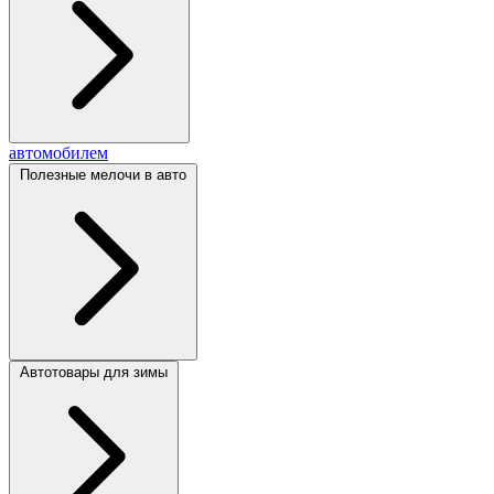
автомобилем
Полезные мелочи в авто
Автотовары для зимы