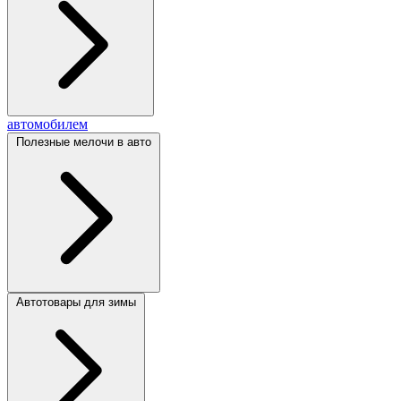
автомобилем
Полезные мелочи в авто
Автотовары для зимы