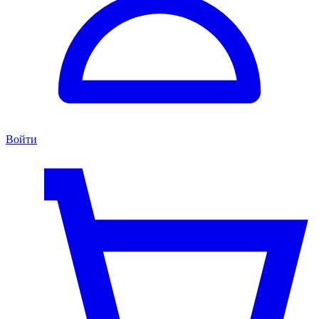
Войти