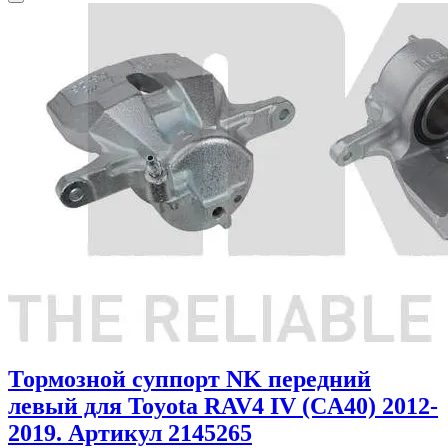
Тормозной суппорт NK передний
левый для Toyota RAV4 IV (CA40) 2012-
2019. Артикул 2145265