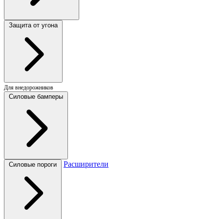
Защита от угона
Для внедорожников
Силовые бамперы
Расширители
Силовые пороги