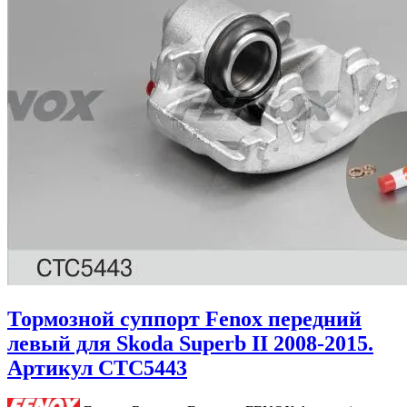
Тормозной суппорт Fenox передний
левый для Skoda Superb II 2008-2015.
Артикул CTC5443