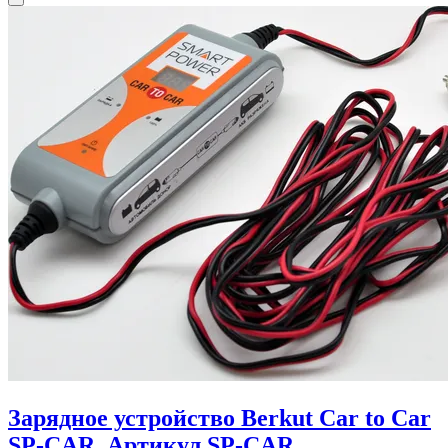
Зарядное устройство Berkut Car to Car
SP-CAR. Артикул SP-CAR