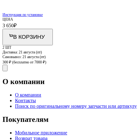
Инструкция по установке
ЦЕНА
3 650
₽
В КОРЗИНУ
2 ШТ
Доставка:
21 августа (пт)
Самовывоз:
21 августа (пт)
300 ₽
(бесплатно от 7000 ₽)
О компании
О компании
Контакты
Поиск по оригинальному номеру запчасти или артикулу
Покупателям
Мобильное приложение
Возврат товара