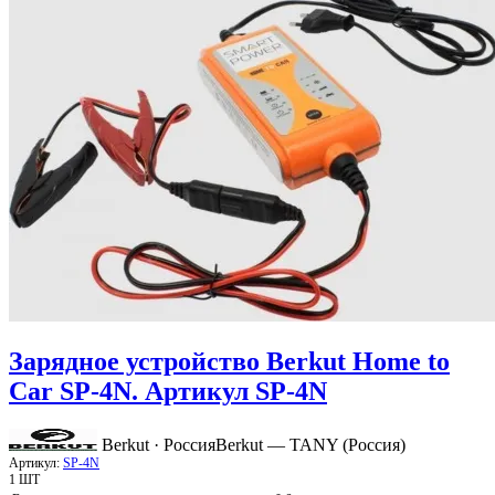
Зарядное устройство Berkut Home to
Car SP-4N. Артикул SP-4N
Berkut · Россия
Berkut — TANY (Россия)
Артикул:
SP-4N
1 ШТ