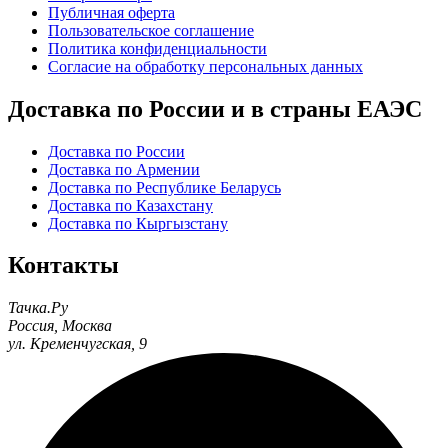
Публичная оферта
Пользовательское соглашение
Политика конфиденциальности
Согласие на обработку персональных данных
Доставка по России и в страны ЕАЭС
Доставка по России
Доставка по Армении
Доставка по Республике Беларусь
Доставка по Казахстану
Доставка по Кыргызстану
Контакты
Тачка.Ру
Россия
,
Москва
ул. Кременчугская, 9