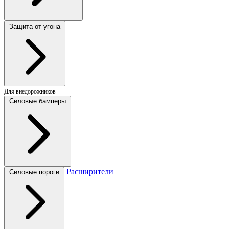
Защита от угона
Для внедорожников
Силовые бамперы
Расширители
Силовые пороги