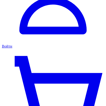
Войти