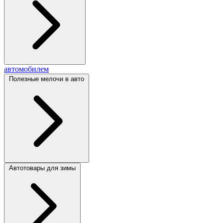
автомобилем
Полезные мелочи в авто
Автотовары для зимы