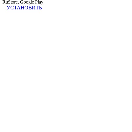
RuStore, Google Play
УСТАНОВИТЬ