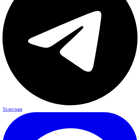
Телеграм