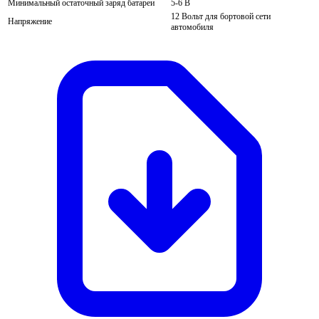
Минимальный остаточный заряд батареи
5-6 В
12 Вольт для бортовой сети
Напряжение
автомобиля