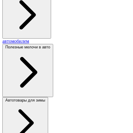
автомобилем
Полезные мелочи в авто
Автотовары для зимы