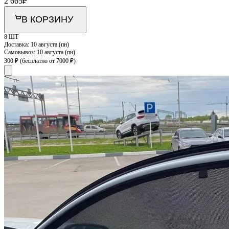
2 665
₽
В КОРЗИНУ
8 ШТ
Доставка:
10 августа (пн)
Самовывоз:
10 августа (пн)
300 ₽
(бесплатно от 7000 ₽)