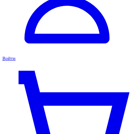
Войти