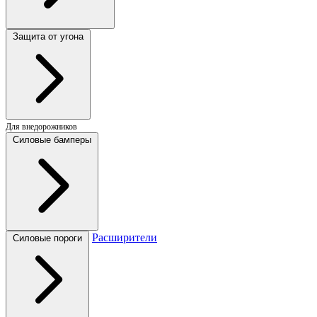
Защита от угона
Для внедорожников
Силовые бамперы
Расширители
Силовые пороги