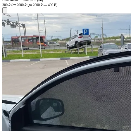
300 ₽
(от 2000 ₽; до 2000 ₽ — 400 ₽)