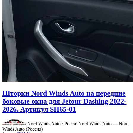
Шторки Nord Winds Auto на передние
боковые окна для Jetour Dashing 2022-
2026. Артикул SH65-01
Nord Winds Auto · Россия
Nord Winds Auto — Nord
Winds Auto (Россия)