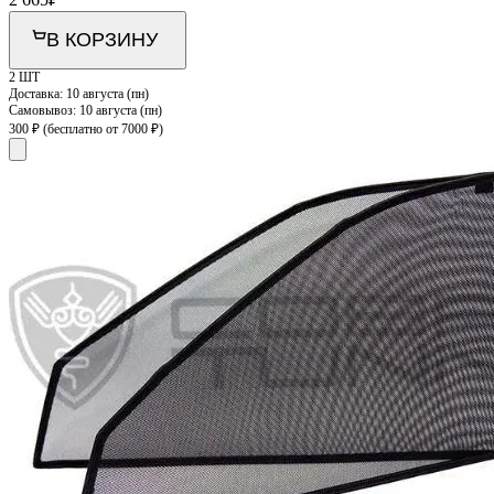
В КОРЗИНУ
2 ШТ
Доставка:
10 августа (пн)
Самовывоз:
10 августа (пн)
300 ₽
(бесплатно от 7000 ₽)