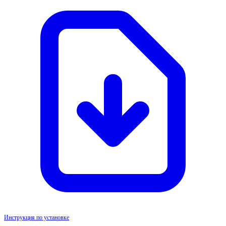
Инструкция по установке