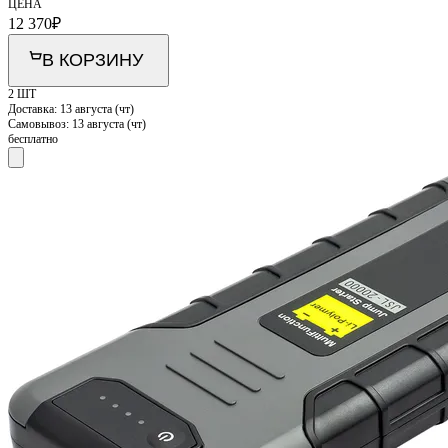
ЦЕНА
12 370
₽
В КОРЗИНУ
2 ШТ
Доставка:
13 августа (чт)
Самовывоз:
13 августа (чт)
бесплатно