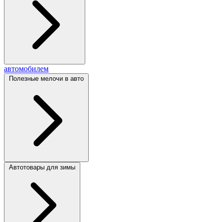
автомобилем
Полезные мелочи в авто
Автотовары для зимы