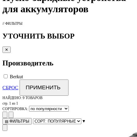
для аккумуляторов
// ФИЛЬТРЫ
УТОЧНИТЬ ВЫБОР
✕
Производитель
Berkut
ПРИМЕНИТЬ
СБРОС
НАЙДЕНО:
9 ТОВАРОВ
стр. 1 из 1
СОРТИРОВКА:
▾
ФИЛЬТРЫ
▤