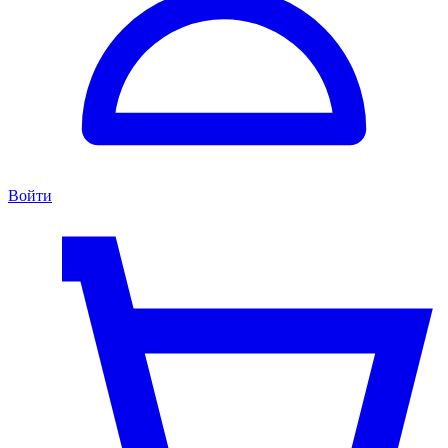
Войти