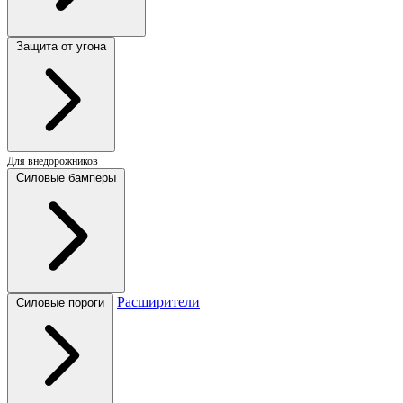
Защита от угона
Для внедорожников
Силовые бамперы
Расширители
Силовые пороги