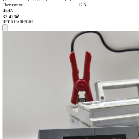
Напряжение
12 В
ЦЕНА
32 470
₽
НЕТ В НАЛИЧИИ