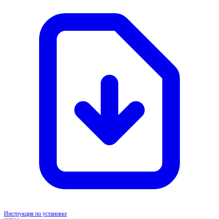
Инструкция по установке