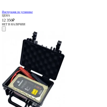
Инструкция по установке
ЦЕНА
12 350
₽
НЕТ В НАЛИЧИИ