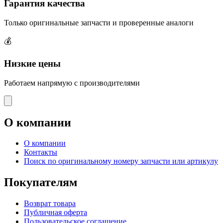
Гарантия качества
Только оригинальные запчасти и проверенные аналоги
💰
Низкие цены
Работаем напрямую с производителями
О компании
О компании
Контакты
Поиск по оригинальному номеру запчасти или артикулу
Покупателям
Возврат товара
Публичная оферта
Пользовательское соглашение