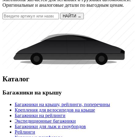
Оригинальные и аналоговые детали по выгодным ценам.
НАЙТИ
→
Каталог
Багажники на крышу
Багажники на крышу, рейлинги, поперечины
Крепления для велосипедов на крыше
Багажники на рейлинги
Экспедиционные багажники
Багажники для лыж и сноубордов
Рейлинги