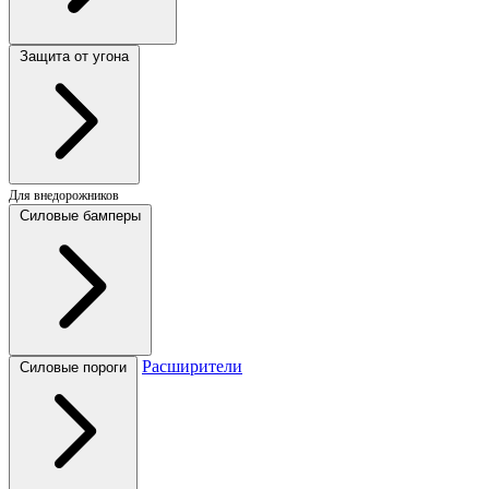
Защита от угона
Для внедорожников
Силовые бамперы
Расширители
Силовые пороги