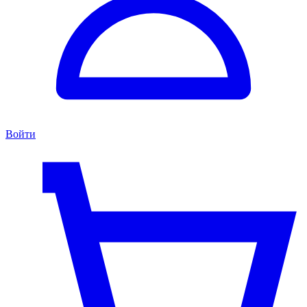
Войти