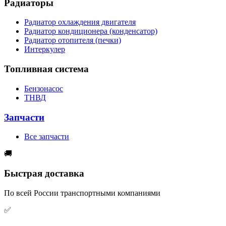
Радиаторы
Радиатор охлаждения двигателя
Радиатор кондиционера (конденсатор)
Радиатор отопителя (печки)
Интеркулер
Топливная система
Бензонасос
ТНВД
Запчасти
Все запчасти
🚚
Быстрая доставка
По всей России транспортными компаниями
✅