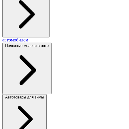
автомобилем
Полезные мелочи в авто
Автотовары для зимы