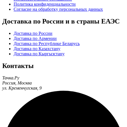
Политика конфиденциальности
Согласие на обработку персональных данных
Доставка по России и в страны ЕАЭС
Доставка по России
Доставка по Армении
Доставка по Республике Беларусь
Доставка по Казахстану
Доставка по Кыргызстану
Контакты
Тачка.Ру
Россия
,
Москва
ул. Кременчугская, 9