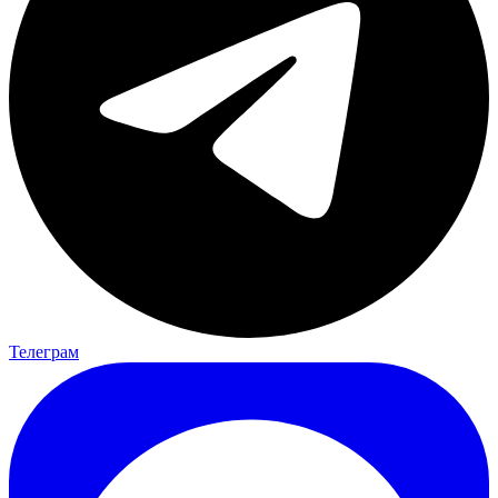
Телеграм