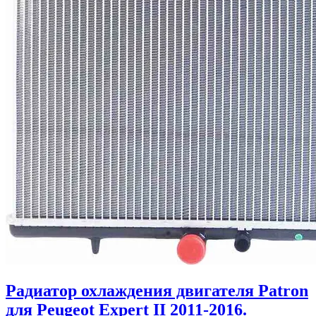
Радиатор охлаждения двигателя Patron
для Peugeot Expert II 2011-2016.