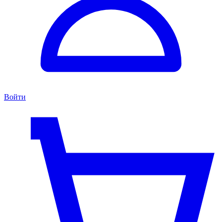
Войти