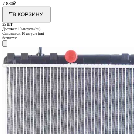
7 830
₽
В КОРЗИНУ
25 ШТ
Доставка:
10 августа (пн)
Самовывоз:
10 августа (пн)
бесплатно