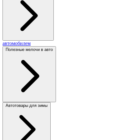
автомобилем
Полезные мелочи в авто
Автотовары для зимы