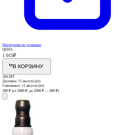
Инструкция по установке
ЦЕНА
1 015
₽
В КОРЗИНУ
284 ШТ
Доставка:
11 августа (вт)
Самовывоз:
11 августа (вт)
300 ₽
(от 2000 ₽; до 2000 ₽ — 400 ₽)