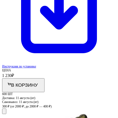
Инструкция по установке
ЦЕНА
1 230
₽
В КОРЗИНУ
600 ШТ
Доставка:
11 августа (вт)
Самовывоз:
11 августа (вт)
300 ₽
(от 2000 ₽; до 2000 ₽ — 400 ₽)