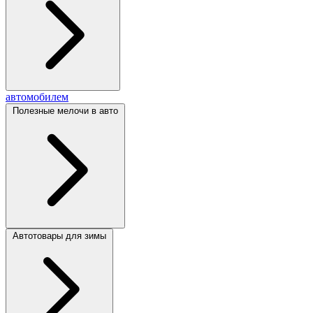
автомобилем
Полезные мелочи в авто
Автотовары для зимы