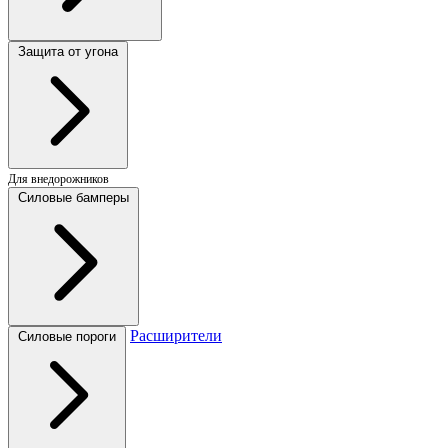
Защита от угона
Для внедорожников
Силовые бамперы
Расширители
Силовые пороги