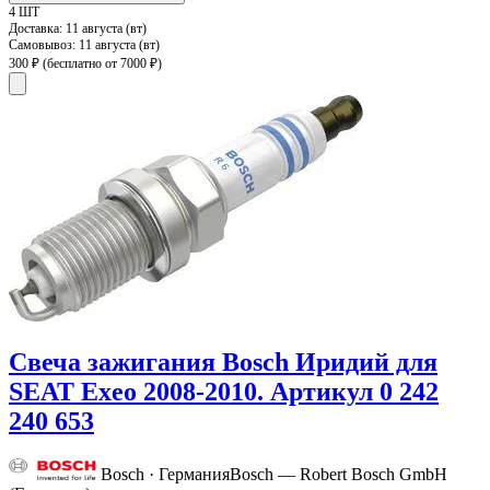
4 ШТ
Доставка:
11 августа (вт)
Самовывоз:
11 августа (вт)
300 ₽
(бесплатно от 7000 ₽)
Свеча зажигания Bosch Иридий для
SEAT Exeo 2008-2010. Артикул 0 242
240 653
Bosch · Германия
Bosch — Robert Bosch GmbH