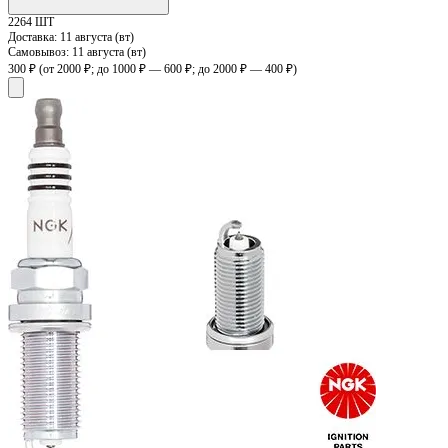
2264 ШТ
Доставка:
11 августа (вт)
Самовывоз:
11 августа (вт)
300 ₽
(от 2000 ₽; до 1000 ₽ — 600 ₽; до 2000 ₽ — 400 ₽)