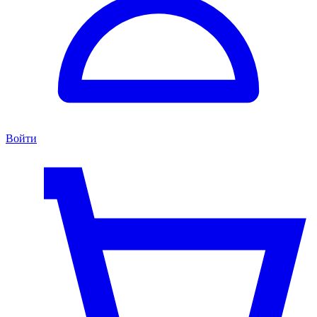
Войти